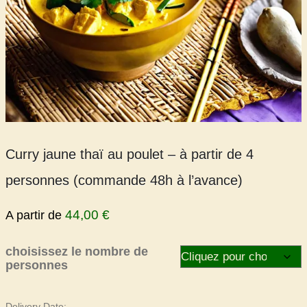
Curry jaune thaï au poulet – à partir de 4
personnes (commande 48h à l’avance)
44,00
€
A partir de
choisissez le nombre de
personnes
Delivery Date: