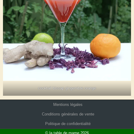
cocktail bissap gingembre orange
Mentions légales
Conditions générales de vente
Politique de confidentialité
© la table de mame 2026