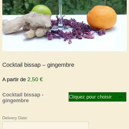
Cocktail bissap – gingembre
2,50
€
A partir de
Cocktail bissap -
gingembre
Delivery Date: